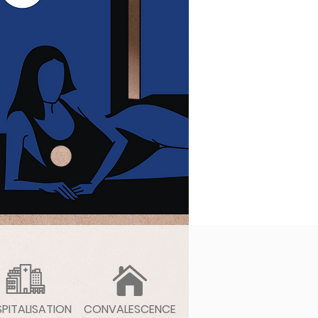
PITALISATION
CONVALESCENCE