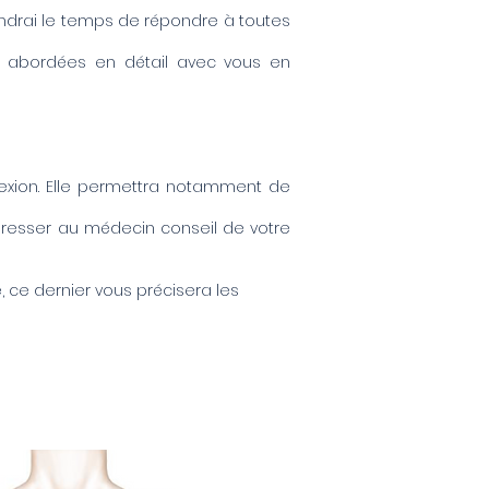
rendrai le temps de répondre à toutes
ai abordées en détail avec vous en
lexion. Elle permettra notamment
de
adresser au médecin conseil de votre
 ce dernier vous précisera les