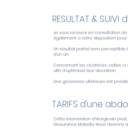
RESULTAT & SUIVI 
Je vous recevrai en consultation de 
également à votre disposition pour
Un résultat partiel sera perceptible
d’un an.
Concernant les cicatrices, celles-c
afin d'optimiser leur discrétion.
Une grossesse ultérieure est possib
TARIFS d'une abd
Cette intervention chirurgicale peut
l’Assurance Maladie. Nous devrons 